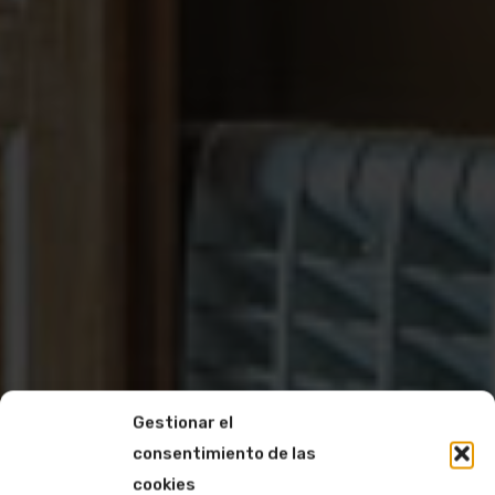
Gestionar el
consentimiento de las
cookies