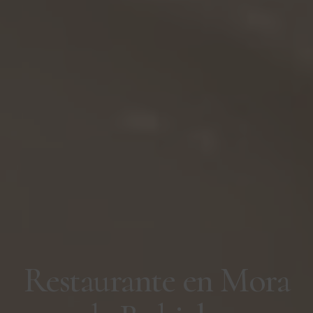
Restaurante en Mora