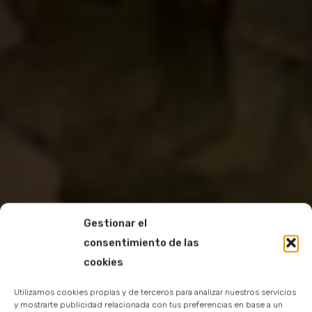
Gestionar el
consentimiento de las
cookies
Utilizamos cookies propias y de terceros para analizar nuestros servicios
y mostrarte publicidad relacionada con tus preferencias en base a un