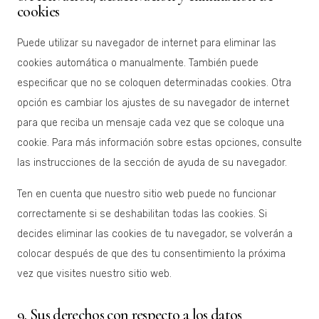
cookies
Puede utilizar su navegador de internet para eliminar las
cookies automática o manualmente. También puede
especificar que no se coloquen determinadas cookies. Otra
opción es cambiar los ajustes de su navegador de internet
para que reciba un mensaje cada vez que se coloque una
cookie. Para más información sobre estas opciones, consulte
las instrucciones de la sección de ayuda de su navegador.
Ten en cuenta que nuestro sitio web puede no funcionar
correctamente si se deshabilitan todas las cookies. Si
decides eliminar las cookies de tu navegador, se volverán a
colocar después de que des tu consentimiento la próxima
vez que visites nuestro sitio web.
9. Sus derechos con respecto a los datos