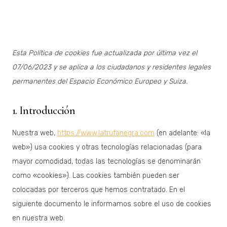
Esta Política de cookies fue actualizada por última vez el
07/06/2023 y se aplica a los ciudadanos y residentes legales
permanentes del Espacio Económico Europeo y Suiza.
1. Introducción
Nuestra web,
https://www.latrufanegra.com
(en adelante: «la
web») usa cookies y otras tecnologías relacionadas (para
mayor comodidad, todas las tecnologías se denominarán
como «cookies»). Las cookies también pueden ser
colocadas por terceros que hemos contratado. En el
siguiente documento le informamos sobre el uso de cookies
en nuestra web.