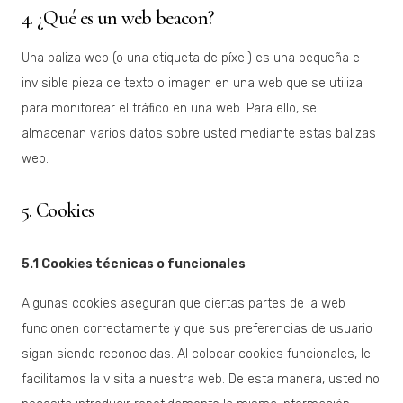
4. ¿Qué es un web beacon?
Una baliza web (o una etiqueta de píxel) es una pequeña e
invisible pieza de texto o imagen en una web que se utiliza
para monitorear el tráfico en una web. Para ello, se
almacenan varios datos sobre usted mediante estas balizas
web.
5. Cookies
5.1 Cookies técnicas o funcionales
Algunas cookies aseguran que ciertas partes de la web
funcionen correctamente y que sus preferencias de usuario
sigan siendo reconocidas. Al colocar cookies funcionales, le
facilitamos la visita a nuestra web. De esta manera, usted no