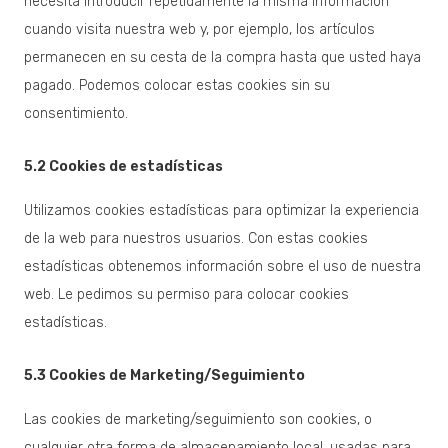
necesita introducir repetidamente la misma información
cuando visita nuestra web y, por ejemplo, los artículos
permanecen en su cesta de la compra hasta que usted haya
pagado. Podemos colocar estas cookies sin su
consentimiento.
5.2 Cookies de estadísticas
Utilizamos cookies estadísticas para optimizar la experiencia
de la web para nuestros usuarios. Con estas cookies
estadísticas obtenemos información sobre el uso de nuestra
web. Le pedimos su permiso para colocar cookies
estadísticas.
5.3 Cookies de Marketing/Seguimiento
Las cookies de marketing/seguimiento son cookies, o
cualquier otra forma de almacenamiento local, usadas para