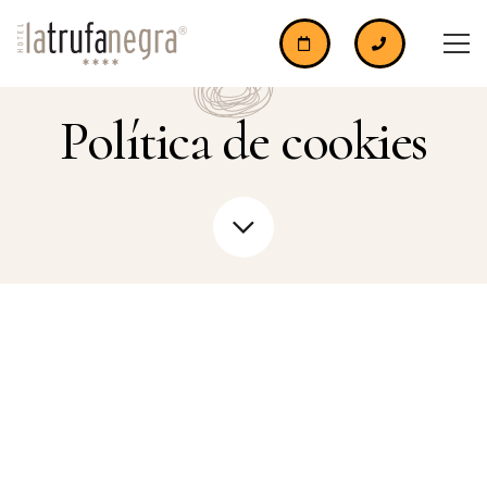
Política de cookies