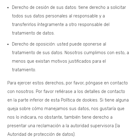
Derecho de cesión de sus datos: tiene derecho a solicitar
todos sus datos personales al responsable y a
transferirlos íntegramente a otro responsable del
tratamiento de datos.
Derecho de oposición: usted puede oponerse al
tratamiento de sus datos. Nosotros cumplimos con esto, a
menos que existan motivos justificados para el
tratamiento.
Para ejercer estos derechos, por favor, póngase en contacto
con nosotros. Por favor refiérase a los detalles de contacto
en la parte inferior de esta Política de dookies. Si tiene alguna
queja sobre cómo manejamos sus datos, nos gustaría que
nos lo indicara, no obstante, también tiene derecho a
presentar una reclamación a la autoridad supervisora (la
Autoridad de protección de datos).