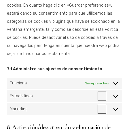
cookies. En cuanto haga clic en «Guardar preferencias»,
estará dando su consentimiento para que utilicemos las
categorías de cookies y plugins que haya seleccionado en la
ventana emergente, tal y como se describe en esta Política
de cookies. Puede desactivar el uso de cookies a través de
su navegador, pero tenga en cuenta que nuestra web podría
dejar de funcionar correctamente.
7.1 Administre sus ajustes de consentimiento
Funcional
Siempre activo
Estadísticas
Estadístic
Marketing
Marketing
8. Activación/desactivación y eliminación de