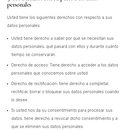
personales
Usted tiene los siguientes derechos con respecto a sus
datos personales:
Usted tiene derecho a saber por qué se necesitan sus
datos personales, qué pasará con ellos y durante cuánto
tiempo se conservarán.
Derecho de acceso: Tiene derecho a acceder a los datos
personales que conocemos sobre usted.
Derecho de rectificación: tiene derecho a completar,
rectificar, borrar o bloquear sus datos personales cuando
lo desee.
Si usted nos da su consentimiento para procesar sus
datos, tiene derecho a revocar dicho consentimiento y a
que se eliminen sus datos personales.