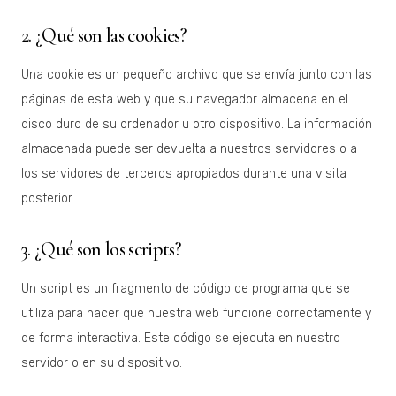
2. ¿Qué son las cookies?
Una cookie es un pequeño archivo que se envía junto con las
páginas de esta web y que su navegador almacena en el
disco duro de su ordenador u otro dispositivo. La información
almacenada puede ser devuelta a nuestros servidores o a
los servidores de terceros apropiados durante una visita
posterior.
3. ¿Qué son los scripts?
Un script es un fragmento de código de programa que se
utiliza para hacer que nuestra web funcione correctamente y
de forma interactiva. Este código se ejecuta en nuestro
servidor o en su dispositivo.