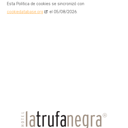
Esta Politica de cookies se sincronizó con
cookiedatabase.org
el 05/08/2026.