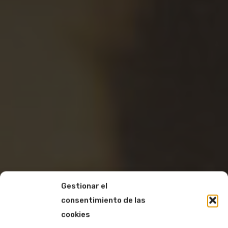
Gestionar el
consentimiento de las
cookies